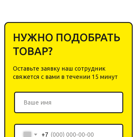
Оставьте заявку наш сотрудник
свяжется с вами в течении 15 минут
+7
Cоглашаюсь с
политикой обработки
персональных данных
Отправить