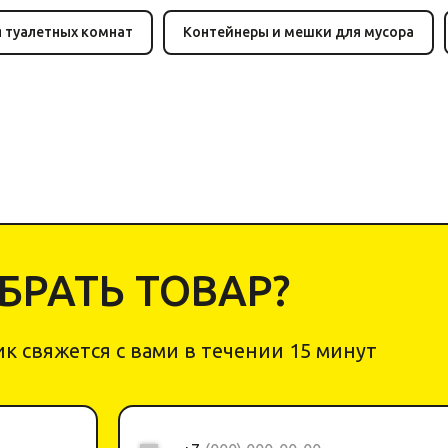
я туалетных комнат
Контейнеры и мешки для мусора
РАТЬ ТОВАР?
к свяжется с вами в течении 15 минут