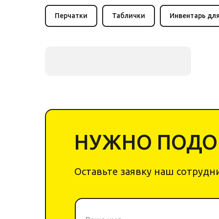
Перчатки
Таблички
Инвентарь дл
НУЖНО ПОДОБ
Оставьте заявку наш сотрудни