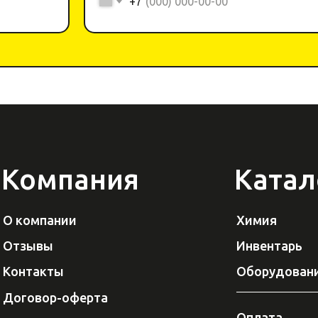
+7
Компания
Катал
О компании
Химия
Отзывы
Инвентарь
Контакты
Оборудован
Договор-оферта
Оплата