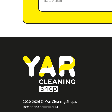
2020-2026 © «Yar Cleaning Shop».
Все права защищены.