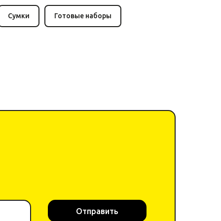
Сумки
Готовые наборы
Отправить