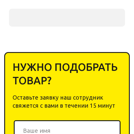
НУЖНО ПОДОБРАТЬ
ТОВАР?
Оставьте заявку наш сотрудник
свяжется с вами в течении 15 минут
+7
Cоглашаюсь с
политикой обработки
персональных данных
Отправить