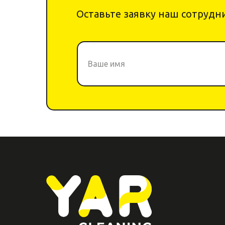
Оставьте заявку наш сотрудни