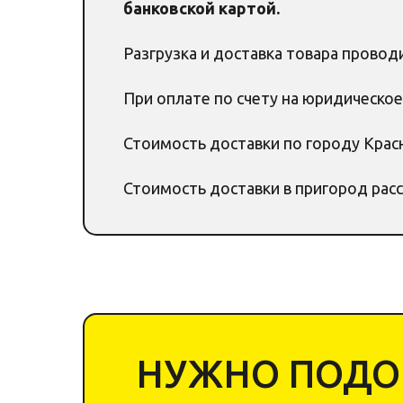
банковской картой.
Разгрузка и доставка товара провод
При оплате по счету на юридическое
Стоимость доставки по городу Красн
Стоимость доставки в пригород рас
НУЖНО ПОДОБ