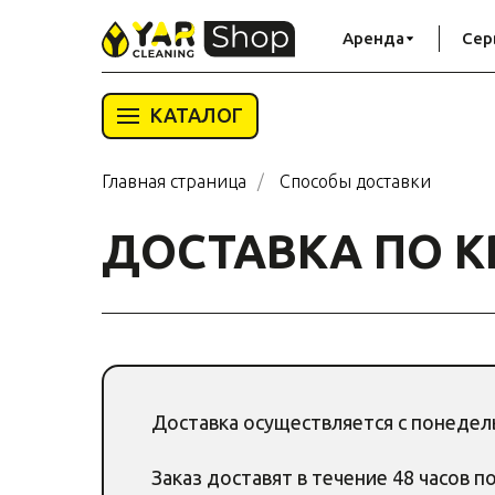
Аренда
Сер
КАТАЛОГ
Главная страница
/
Способы доставки
ДОСТАВКА ПО К
Доставка осуществляется с понедельн
Заказ доставят в течение 48 часов п