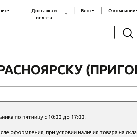
вис
Доставка и
Блог
О компании
оплата
РАСНОЯРСКУ (ПРИГО
ика по пятницу с 10:00 до 17:00.
осле оформления, при условии наличия товара на скл