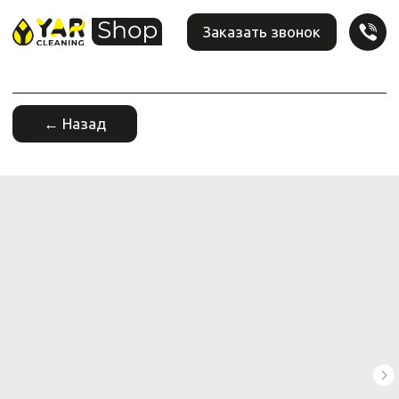
Заказать звонок
← Назад