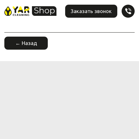
Заказать звонок
← Назад