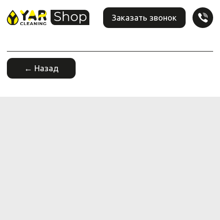
Заказать звонок
← Назад