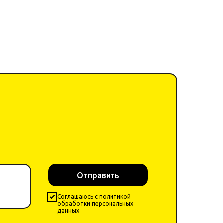
Отправить
Cоглашаюсь с
политикой
обработки персональных
данных