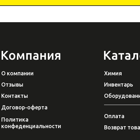
Компания
Катал
О компании
Химия
Отзывы
Инвентарь
Контакты
Оборудован
Договор-оферта
Оплата
Политика
конфеденциальности
Возврат тов