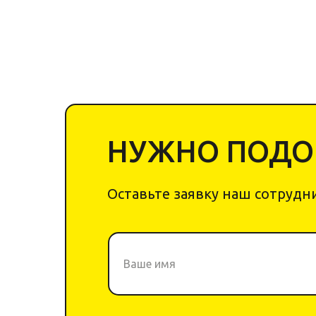
НУЖНО ПОДОБ
Оставьте заявку наш сотрудни