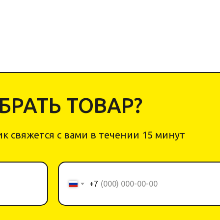
РАТЬ ТОВАР?
к свяжется с вами в течении 15 минут
+7