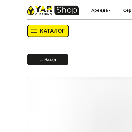
Аренда
Сер
КАТАЛОГ
← Назад