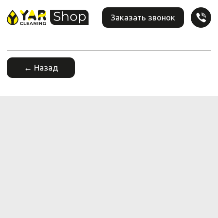
Заказать звонок
← Назад