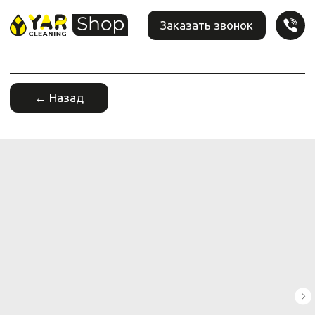
Заказать звонок
← Назад