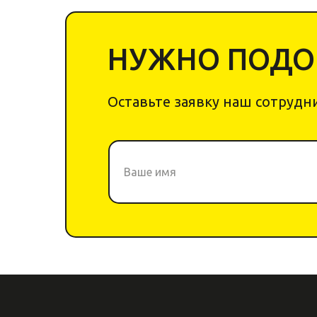
НУЖНО ПОДОБ
Оставьте заявку наш сотрудни