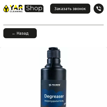
Заказать звонок
← Назад