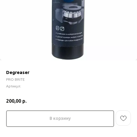
Degreaser
PRO BRITE
Артикул:
200,00
р.
В корзину