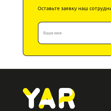
Оставьте заявку наш сотрудни