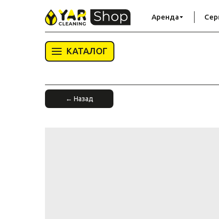
Аренда
Сер
КАТАЛОГ
← Назад