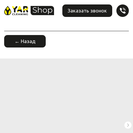
Заказать звонок
← Назад