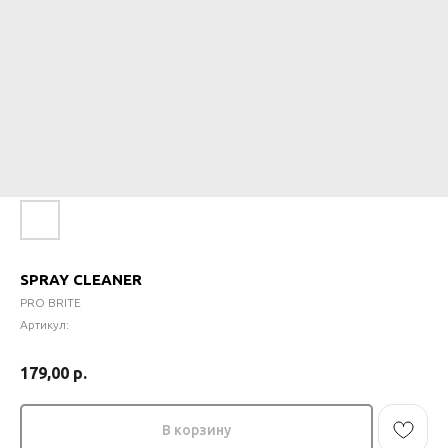
SPRAY CLEANER
PRO BRITE
Артикул:
179,00
р.
В корзину