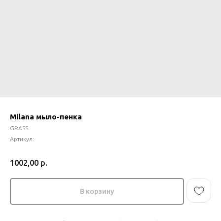
Milana мыло-пенка
GRASS
Артикул:
1002,00
р.
В корзину