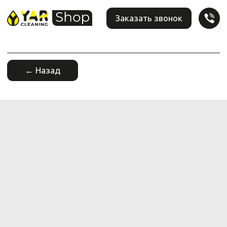
Заказать звонок
← Назад