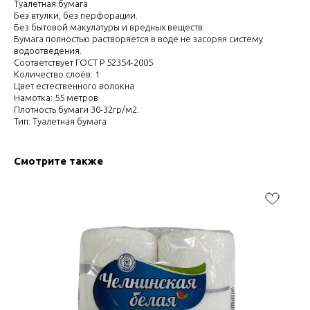
Туалетная бумага
Без втулки, без перфорации.
Без бытовой макулатуры и вредных веществ.
Бумага полностью растворяется в воде не засоряя систему
водоотведения.
Соответствует ГОСТ Р 52354-2005
Количество слоёв: 1
Цвет естественного волокна
Намотка: 55 метров
Плотность бумаги 30-32гр/м2.
Тип: Туалетная бумага
Смотрите также