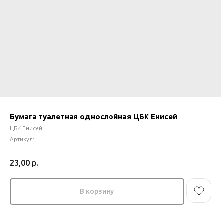
Бумага туалетная однослойная ЦБК Енисей
ЦБК Енисей
Артикул:
23,00
р.
В корзину