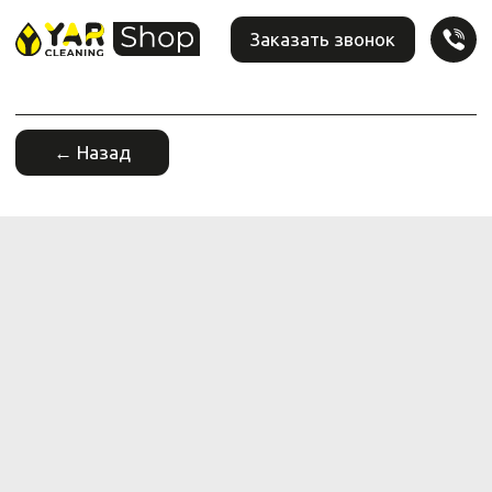
Заказать звонок
← Назад