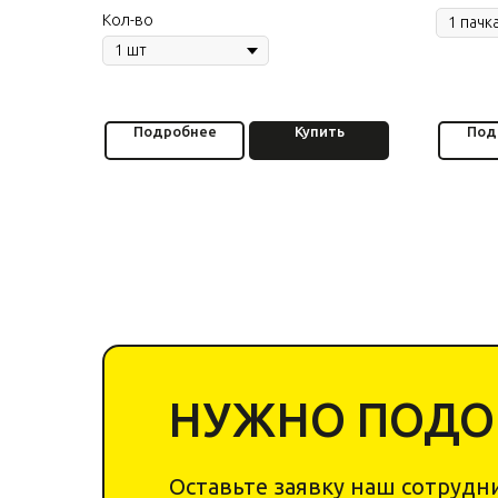
Кол-во
Подробнее
Купить
Под
НУЖНО ПОДОБ
Оставьте заявку наш сотрудни