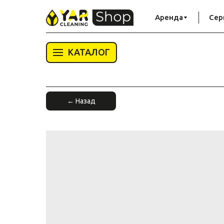
Аренда
Сер
КАТАЛОГ
← Назад