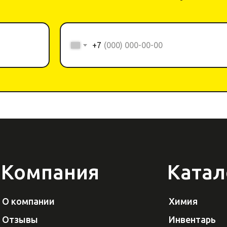
+7
Компания
Катал
О компании
Химия
Отзывы
Инвентарь